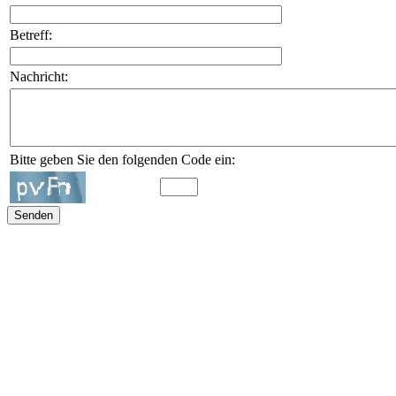
Betreff:
Nachricht:
Bitte geben Sie den folgenden Code ein: