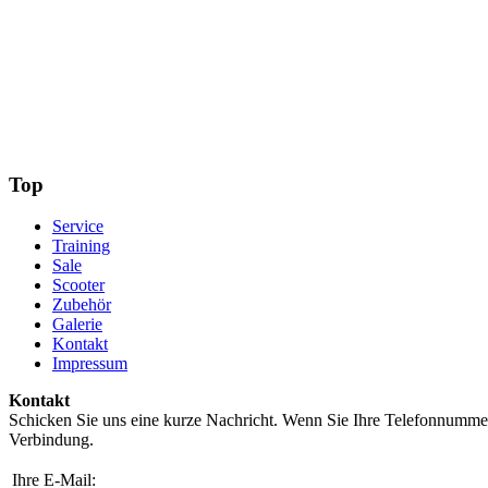
Top
Service
Training
Sale
Scooter
Zubehör
Galerie
Kontakt
Impressum
Kontakt
Schicken Sie uns eine kurze Nachricht. Wenn Sie Ihre Telefonnumme
Verbindung.
Ihre E-Mail: